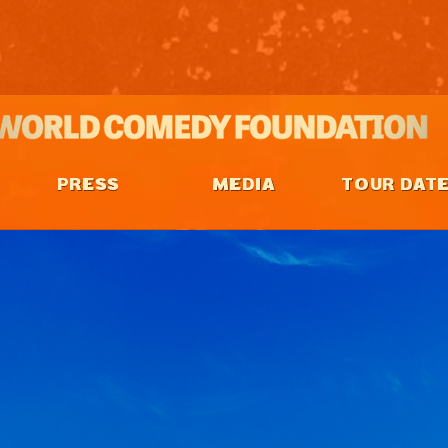
PRESS
MEDIA
TOUR DAT