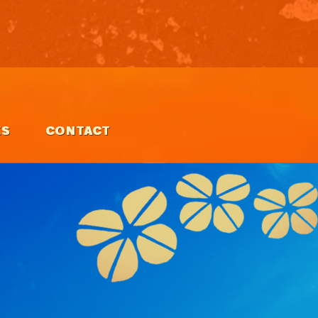
ES
CONTACT